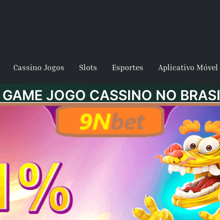
Cassino Jogos
Slots
Esportes
Aplicativo Móvel
 GAME JOGO CASSINO NO BRASI