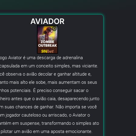
AVIADOR
jogo Aviator é uma descarga de adrenalina
capsulada em um conceito simples, mas viciante.
cê observa o avião decolar e ganhar altitude e,
anto mais alto ele sobe, mais aumentam os seus
nhos potenciais. É preciso conseguir sacar o
nheiro antes que o avião caia, desaparecendo junto
m suas chances de ganhar. Não importa se você
um jogador cauteloso ou arriscado, o Aviator o
ntém em suspense, transformando o simples ato
 pilotar um avião em uma aposta emocionante.