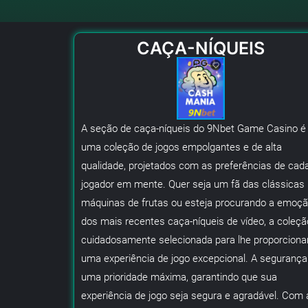
CAÇA-NÍQUEIS
A seção de caça-níqueis do 9Nbet Game Casino é
uma coleção de jogos empolgantes e de alta
qualidade, projetados com as preferências de cad
jogador em mente. Quer seja um fã das clássicas
máquinas de frutas ou esteja procurando a emoç
dos mais recentes caça-níqueis de vídeo, a coleçã
cuidadosamente selecionada para lhe proporciona
uma experiência de jogo excepcional. A segurança
uma prioridade máxima, garantindo que sua
experiência de jogo seja segura e agradável. Com 