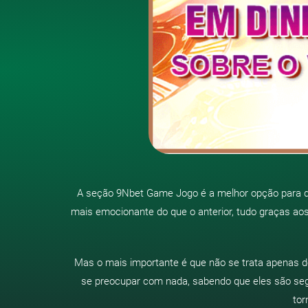
A seção 9Nbet Game Jogo é a melhor opção para q
mais emocionante do que o anterior, tudo graças aos
Mas o mais importante é que não se trata apenas d
se preocupar com nada, sabendo que eles são segu
tor