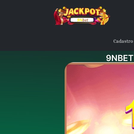
Cadastro
9NBET